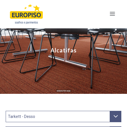
Alcatifas