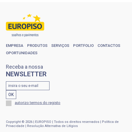
EMPRESA
PRODUTOS
SERVIÇOS
PORTFOLIO
CONTACTOS
OPORTUNIDADES
Receba a nossa
NEWSLETTER
autorizo termos do registo
Copyright © 2026 | EUROPISO | Todos os direitos reservados |
Política de
Privacidade
|
Resolução Alternativa de Litígios