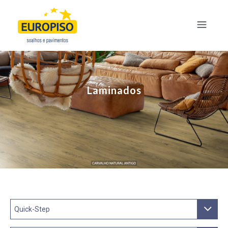
Laminados