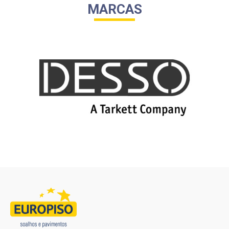
MARCAS