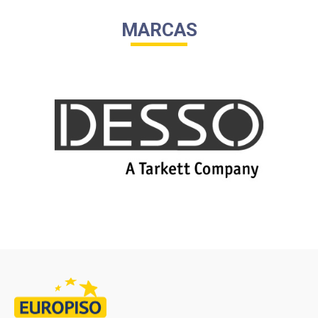
MARCAS