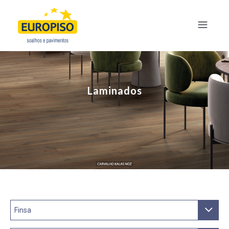
Laminados