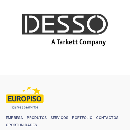
EMPRESA
PRODUTOS
SERVIÇOS
PORTFOLIO
CONTACTOS
OPORTUNIDADES