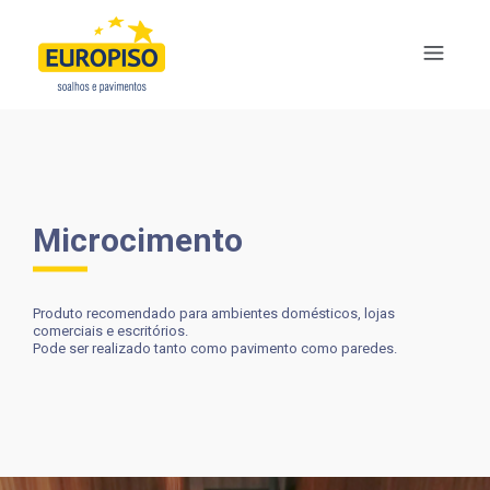
Microcimento
Produto recomendado para ambientes domésticos, lojas
comerciais e escritórios.
Pode ser realizado tanto como pavimento como paredes.