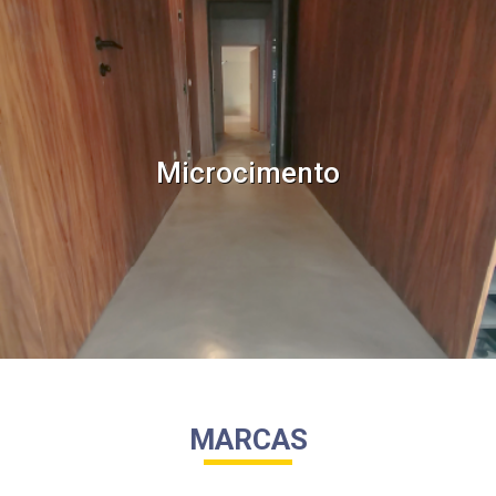
Microcimento
MARCAS